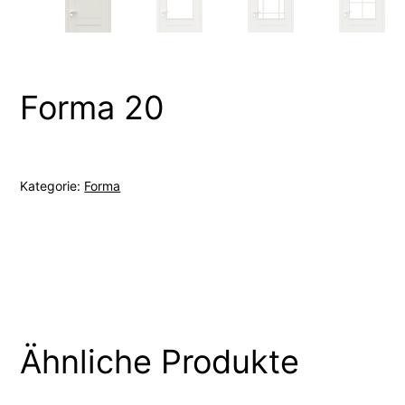
Forma 20
Kategorie:
Forma
Ähnliche Produkte