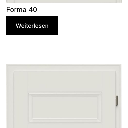
Forma 40
Weiterlesen