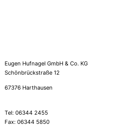
Eugen Hufnagel GmbH & Co. KG
Schönbrückstraße 12
67376 Harthausen
Tel: 06344 2455
Fax: 06344 5850