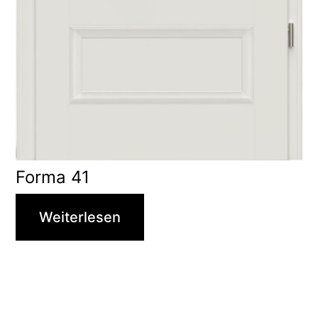
Forma 41
Weiterlesen