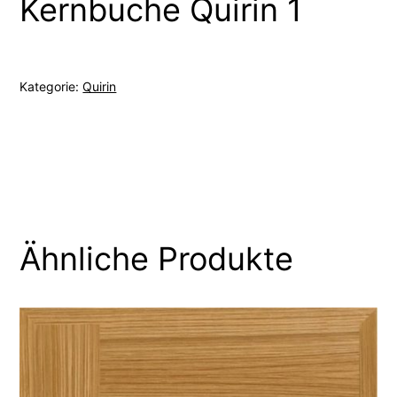
Kernbuche Quirin 1
Kategorie:
Quirin
Ähnliche Produkte