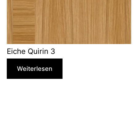
Eiche Quirin 3
Weiterlesen