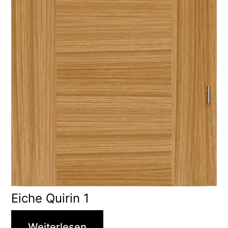
Eiche Quirin 1
Weiterlesen