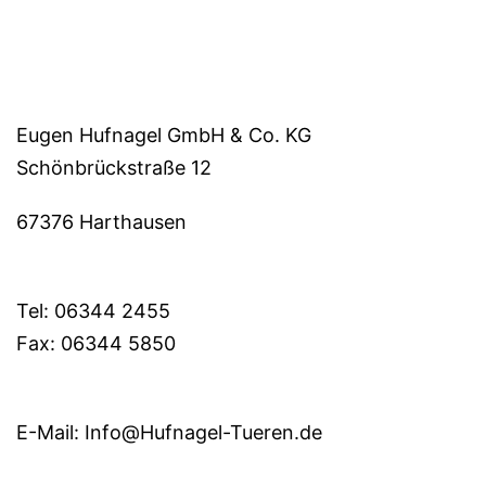
Eugen Hufnagel GmbH & Co. KG
Schönbrückstraße 12
67376 Harthausen
Tel: 06344 2455
Fax: 06344 5850
E-Mail: Info@Hufnagel-Tueren.de