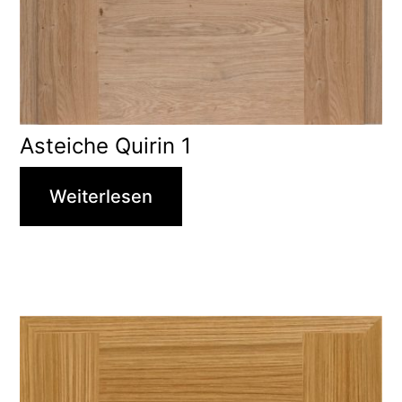
Asteiche Quirin 1
Weiterlesen