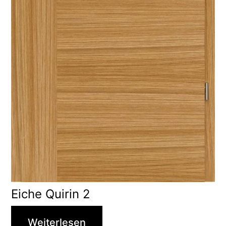
Eiche Quirin 2
Weiterlesen